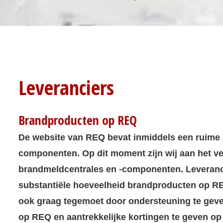
Leveranciers
Brandproducten op REQ
De website van REQ bevat inmiddels een ruime 
componenten. Op dit moment zijn wij aan het v
brandmeldcentrales en -componenten. Leverancie
substantiële hoeveelheid brandproducten op RE
ook graag tegemoet door ondersteuning te geve
op REQ en aantrekkelijke kortingen te geven op 