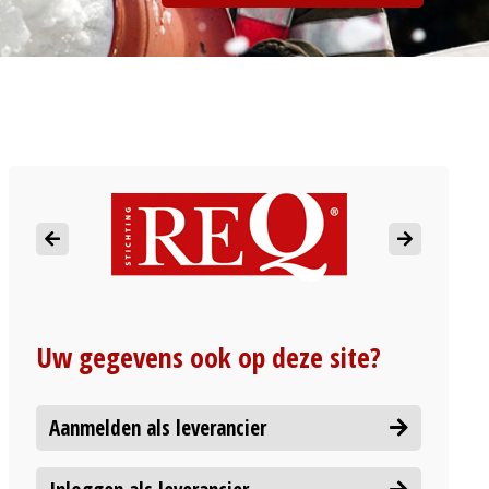
Uw gegevens ook op deze site?
Aanmelden als leverancier