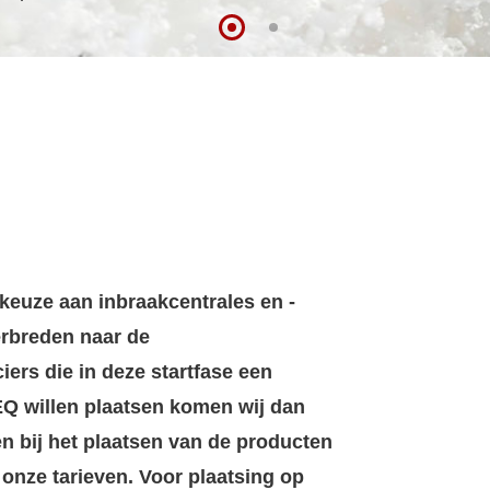
keuze aan inbraakcentrales en -
erbreden naar de
rs die in deze startfase een
Q willen plaatsen komen wij dan
n bij het plaatsen van de producten
onze tarieven. Voor plaatsing op