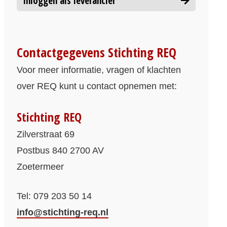
Inloggen als leverancier
Contactgegevens Stichting REQ
Voor meer informatie, vragen of klachten
over REQ kunt u contact opnemen met:
Stichting REQ
Zilverstraat 69
Postbus 840 2700 AV
Zoetermeer
Tel: 079 203 50 14
info@stichting-req.nl