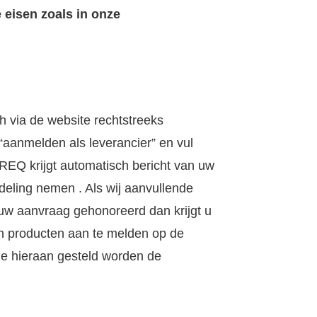
eisen zoals in onze
h via de website rechtstreeks
“aanmelden als leverancier” en vul
. REQ krijgt automatisch bericht van uw
deling nemen . Als wij aanvullende
uw aanvraag gehonoreerd dan krijgt u
n producten aan te melden op de
ie hieraan gesteld worden de