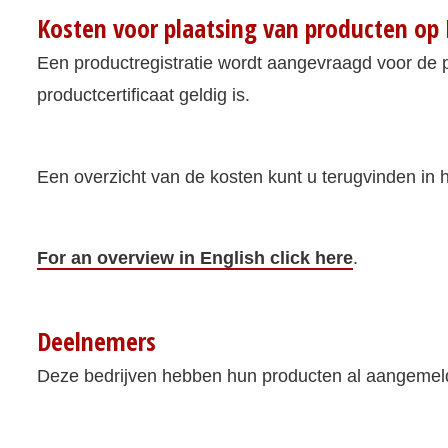
Kosten voor plaatsing van producten op
Een productregistratie wordt aangevraagd voor de 
productcertificaat geldig is.
Een overzicht van de kosten kunt u terugvinden in 
For an overview in English click here
.
Deelnemers
Deze bedrijven hebben hun producten al aangemeld