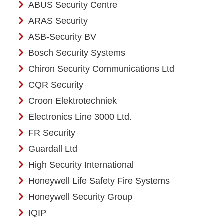
ABUS Security Centre
ARAS Security
ASB-Security BV
Bosch Security Systems
Chiron Security Communications Ltd
CQR Security
Croon Elektrotechniek
Electronics Line 3000 Ltd.
FR Security
Guardall Ltd
High Security International
Honeywell Life Safety Fire Systems
Honeywell Security Group
IQIP