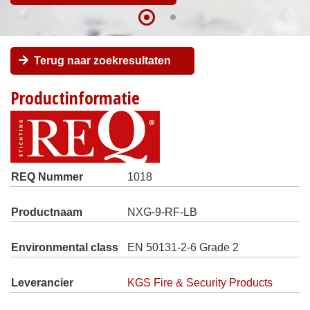
Terug naar zoekresultaten
Productinformatie
REQ Nummer
1018
Productnaam
NXG-9-RF-LB
Environmental class
EN 50131-2-6 Grade 2
Leverancier
KGS Fire & Security Products