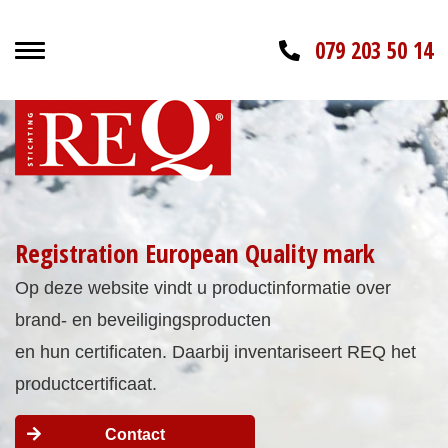
079 203 50 14
Registration European Quality mark
Op deze website vindt u productinformatie over
brand- en beveiligingsproducten
en hun certificaten. Daarbij inventariseert REQ het
productcertificaat.
Contact