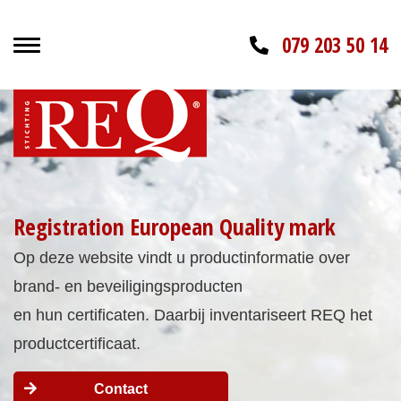
079 203 50 14
Registration European Quality mark
Op deze website vindt u productinformatie over
brand- en beveiligingsproducten
en hun certificaten. Daarbij inventariseert REQ het
productcertificaat.
Contact